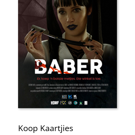
Koop Kaartjies