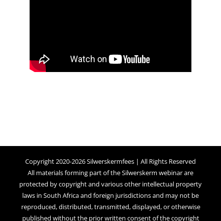
Copyright 2020-2026 Silwerskermfees | All Rights Reserved
All materials forming part of the Silwerskerm webinar are
protected by copyright and various other intellectual property
laws in South Africa and foreign jurisdictions and may not be
reproduced, distributed, transmitted, displayed, or otherwise
published without the prior written consent of the copyright