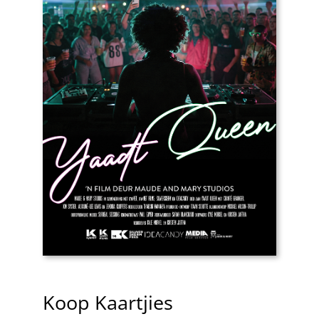
Koop Kaartjies