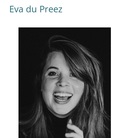
Eva du Preez