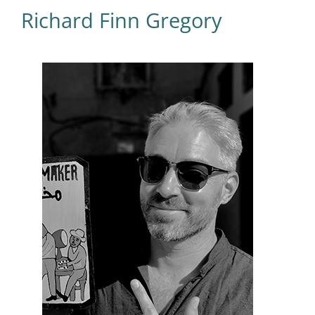
Richard Finn Gregory