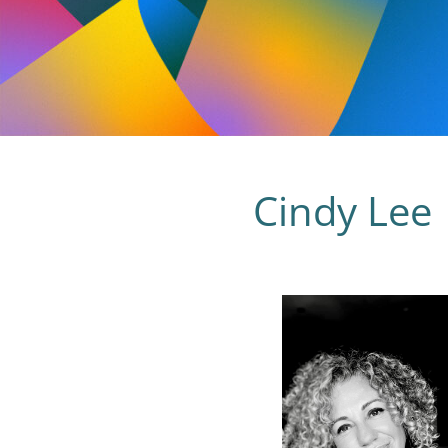
Cindy Lee