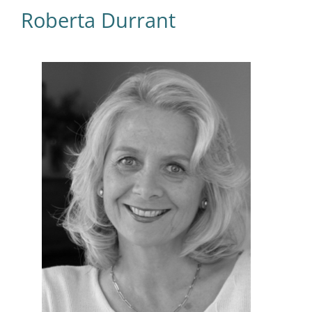
Roberta Durrant