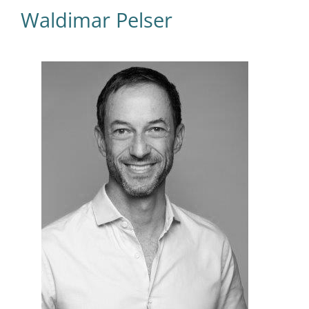
Waldimar Pelser