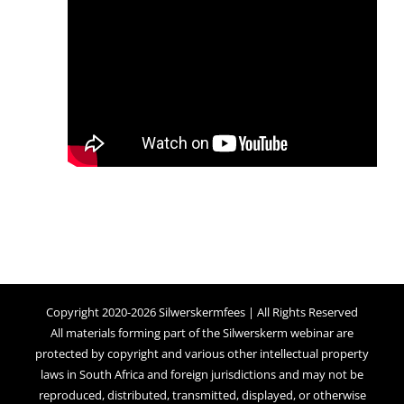
Copyright 2020-2026 Silwerskermfees | All Rights Reserved
All materials forming part of the Silwerskerm webinar are
protected by copyright and various other intellectual property
laws in South Africa and foreign jurisdictions and may not be
reproduced, distributed, transmitted, displayed, or otherwise