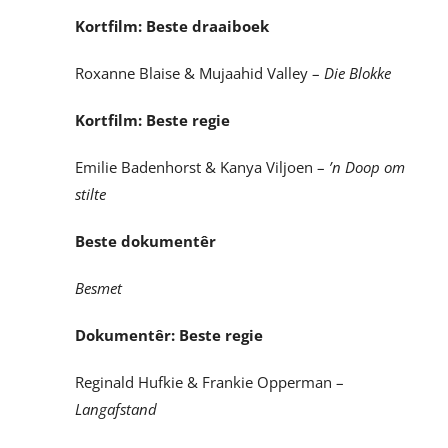
Kortfilm: Beste draaiboek
Roxanne Blaise & Mujaahid Valley –
Die Blokke
Kortfilm: Beste regie
Emilie Badenhorst & Kanya Viljoen –
’n Doop om
stilte
Beste dokumentêr
Besmet
Dokumentêr: Beste regie
Reginald Hufkie & Frankie Opperman –
Langafstand