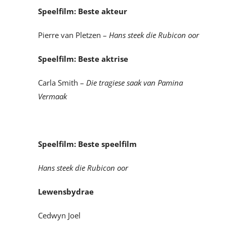
Speelfilm: Beste akteur
Pierre van Pletzen –
Hans steek die Rubicon oor
Speelfilm: Beste aktrise
Carla Smith –
Die tragiese saak van Pamina
Vermaak
Speelfilm: Beste speelfilm
Hans steek die Rubicon oor
Lewensbydrae
Cedwyn Joel