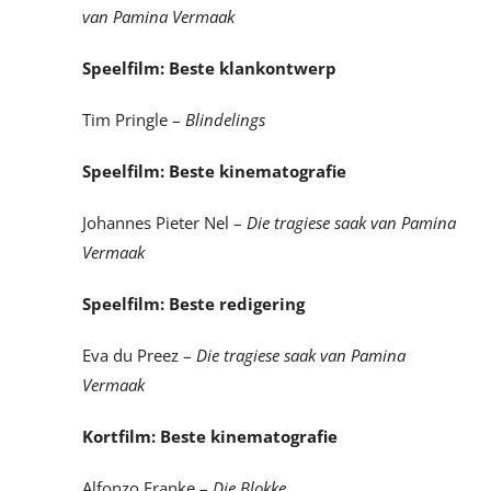
van Pamina Vermaak
Speelfilm: Beste klankontwerp
Tim Pringle –
Blindelings
Speelfilm: Beste kinematografie
Johannes Pieter Nel –
Die tragiese saak van Pamina
Vermaak
Speelfilm: Beste redigering
Eva du Preez –
Die tragiese saak van Pamina
Vermaak
Kortfilm: Beste kinematografie
Alfonzo Franke –
Die Blokke