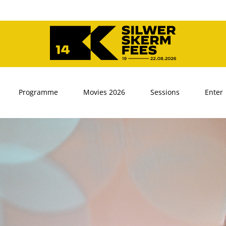
Programme
Movies 2026
Sessions
Enter