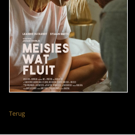
Terug