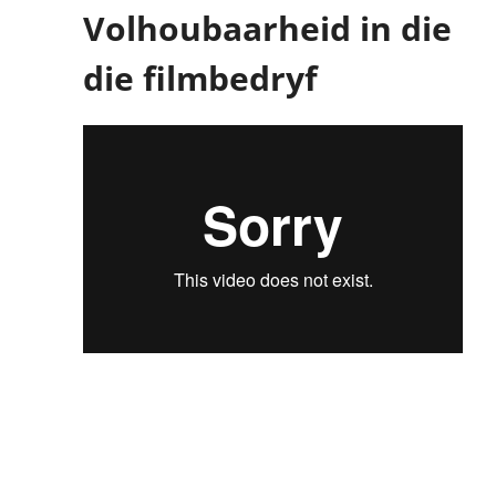
Volhoubaarheid in die
die filmbedryf