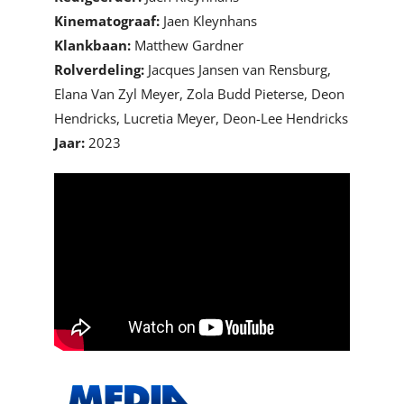
Kinematograaf:
Jaen Kleynhans
Klankbaan:
Matthew Gardner
Rolverdeling:
Jacques Jansen van Rensburg,
Elana Van Zyl Meyer, Zola Budd Pieterse, Deon
Hendricks, Lucretia Meyer, Deon-Lee Hendricks
Jaar:
2023