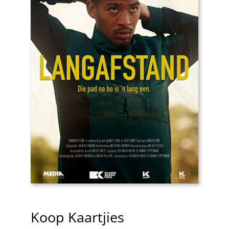
Koop Kaartjies