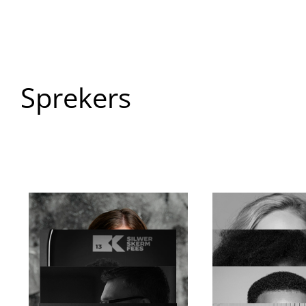
Sprekers