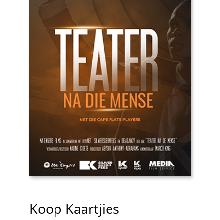
Koop Kaartjies