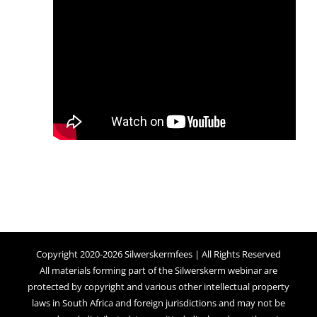
Copyright 2020-2026 Silwerskermfees | All Rights Reserved
All materials forming part of the Silwerskerm webinar are
protected by copyright and various other intellectual property
laws in South Africa and foreign jurisdictions and may not be