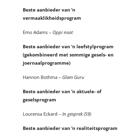
Beste aanbieder van ’n
vermaaklikheidsprogram
Emo Adams –
Oppi noot
Beste aanbieder van ’n leefstylprogram
(gekombineerd met sommige gesels- en
joernaalprogramme)
Hannon Bothma –
Glam Guru
Beste aanbieder van ’n aktuele- of
geselsprogram
Lourensa Eckard –
In gesprek (S9)
Beste aanbieder van ’n realiteitsprogram