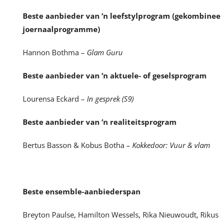
Beste aanbieder van ’n leefstylprogram (gekombinee
joernaalprogramme)
Hannon Bothma –
Glam Guru
Beste aanbieder van ’n aktuele- of geselsprogram
Lourensa Eckard –
In gesprek (S9)
Beste aanbieder van ’n realiteitsprogram
Bertus Basson & Kobus Botha –
Kokkedoor: Vuur & vlam
Beste ensemble-aanbiederspan
Breyton Paulse, Hamilton Wessels, Rika Nieuwoudt, Rikus de