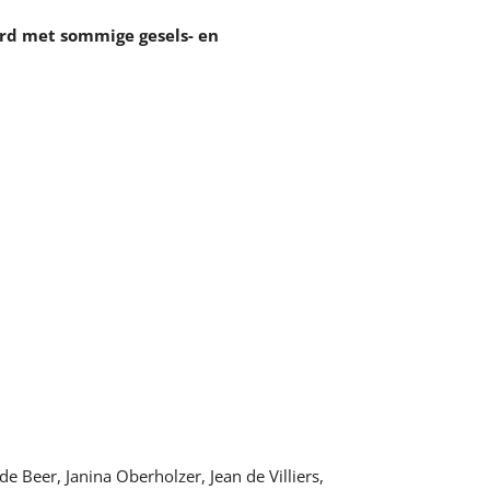
rd met sommige gesels- en
 Beer, Janina Oberholzer, Jean de Villiers,