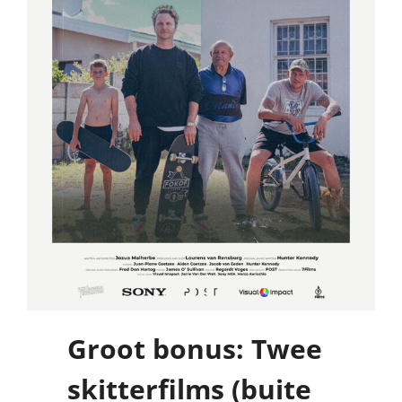
Groot bonus: Twee
skitterfilms (buite