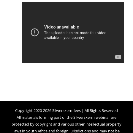
Copyright 2020-2026 Silwerskermfees | All Rights Reserved
All materials forming part of the Silwerskerm webinar are
protected by copyright and various other intellectual property
laws in South Africa and foreign jurisdictions and may not be