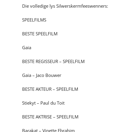
Die volledige lys Silwerskermfeeswenners:
SPEELFILMS
BESTE SPEELFILM
Gaia
BESTE REGISSEUR – SPEELFILM
Gaia – Jaco Bouwer
BESTE AKTEUR – SPEELFILM
Stiekyt – Paul du Toit
BESTE AKTRISE – SPEELFILM
Barakat – Vinette Ebrahim