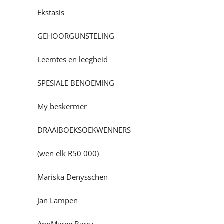
Ekstasis
GEHOORGUNSTELING
Leemtes en leegheid
SPESIALE BENOEMING
My beskermer
DRAAIBOEKSOEKWENNERS
(wen elk R50 000)
Mariska Denysschen
Jan Lampen