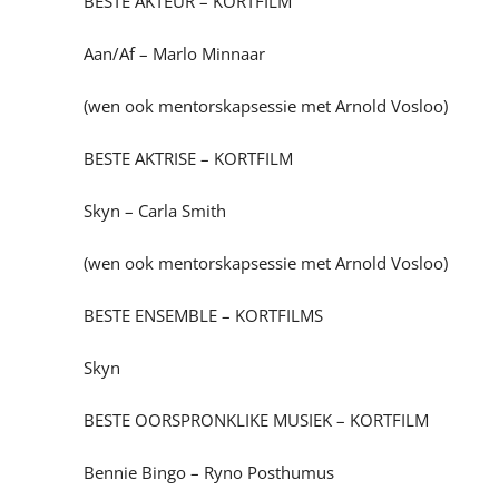
BESTE AKTEUR – KORTFILM
Aan/Af – Marlo Minnaar
(wen ook mentorskapsessie met Arnold Vosloo)
BESTE AKTRISE – KORTFILM
Skyn – Carla Smith
(wen ook mentorskapsessie met Arnold Vosloo)
BESTE ENSEMBLE – KORTFILMS
Skyn
BESTE OORSPRONKLIKE MUSIEK – KORTFILM
Bennie Bingo – Ryno Posthumus