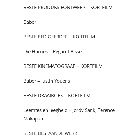
BESTE PRODUKSIEONTWERP – KORTFILM
Baber
BESTE REDIGEERDER – KORTFILM
Die Horries – Regardt Visser
BESTE KINEMATOGRAAF – KORTFILM
Baber – Justin Youens
BESTE DRAAIBOEK – KORTFILM
Leemtes en leegheid – Jordy Sank, Terence
Makapan
BESTE BESTAANDE WERK