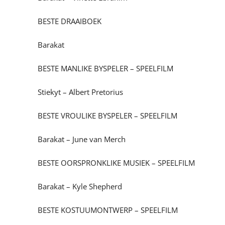
BESTE DRAAIBOEK
Barakat
BESTE MANLIKE BYSPELER – SPEELFILM
Stiekyt – Albert Pretorius
BESTE VROULIKE BYSPELER – SPEELFILM
Barakat – June van Merch
BESTE OORSPRONKLIKE MUSIEK – SPEELFILM
Barakat – Kyle Shepherd
BESTE KOSTUUMONTWERP – SPEELFILM