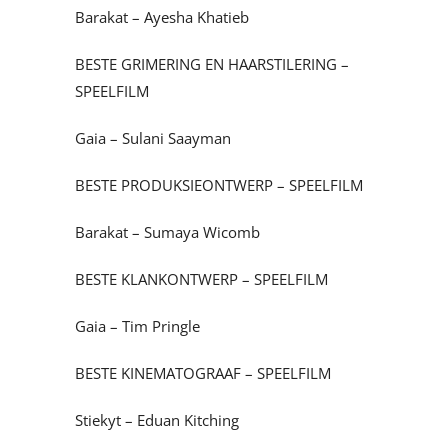
Barakat – Ayesha Khatieb
BESTE GRIMERING EN HAARSTILERING –
SPEELFILM
Gaia – Sulani Saayman
BESTE PRODUKSIEONTWERP – SPEELFILM
Barakat – Sumaya Wicomb
BESTE KLANKONTWERP – SPEELFILM
Gaia – Tim Pringle
BESTE KINEMATOGRAAF – SPEELFILM
Stiekyt – Eduan Kitching