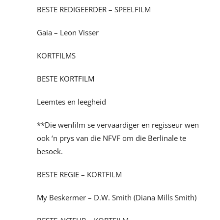
BESTE REDIGEERDER – SPEELFILM
Gaia – Leon Visser
KORTFILMS
BESTE KORTFILM
Leemtes en leegheid
**Die wenfilm se vervaardiger en regisseur wen
ook ‘n prys van die NFVF om die Berlinale te
besoek.
BESTE REGIE – KORTFILM
My Beskermer – D.W. Smith (Diana Mills Smith)