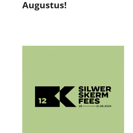
Augustus!