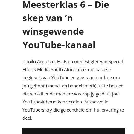
Meesterklas 6 – Die
skep van ’n
winsgewende
YouTube-kanaal
Danilo Acquisto, HUB en medestigter van Special
Effects Media South Africa, deel die basiese
beginsels van YouTube en gee raad oor hoe om
jou gehoor (kanaal en handelsmerk) uit te bou en
die verskillende maniere waarop jy geld uit jou
YouTube-inhoud kan verdien. Suksesvolle
YouTubers kry die geleentheid om hul ervaring te
deel.