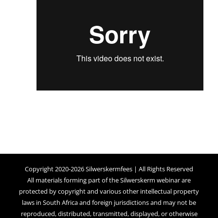
Copyright 2020-2026 Silwerskermfees | All Rights Reserved
All materials forming part of the Silwerskerm webinar are
protected by copyright and various other intellectual property
laws in South Africa and foreign jurisdictions and may not be
reproduced, distributed, transmitted, displayed, or otherwise