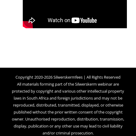
Copyright 2020-2026 Silwerskermfees | All Rights Reserved
All materials forming part of the Silwerskerm webinar are
protected by copyright and various other intellectual property
laws in South Africa and foreign jurisdictions and may not be
reproduced, distributed, transmitted, displayed, or otherwise
published without the prior written consent of the copyright
owner. Unauthorised reproduction, distribution, transmission,
display, publication or any other use may lead to civil liability
and/or criminal prosecution.