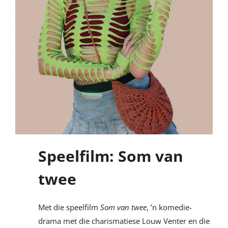
Speelfilm: Som van
twee
Met die speelfilm
Som van twee
, ’n komedie-
drama met die charismatiese Louw Venter en die