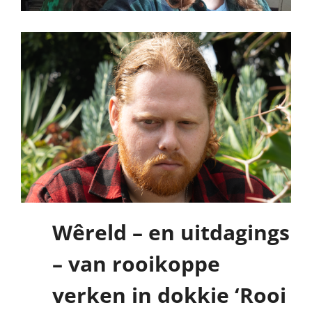
Wêreld – en uitdagings
– van rooikoppe
verken in dokkie ‘Rooi