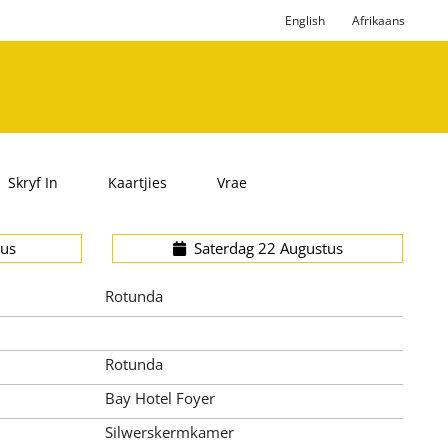
English
Afrikaans
Skryf In
Kaartjies
Vrae
us
Saterdag 22 Augustus
Rotunda
Rotunda
Bay Hotel Foyer
Silwerskermkamer