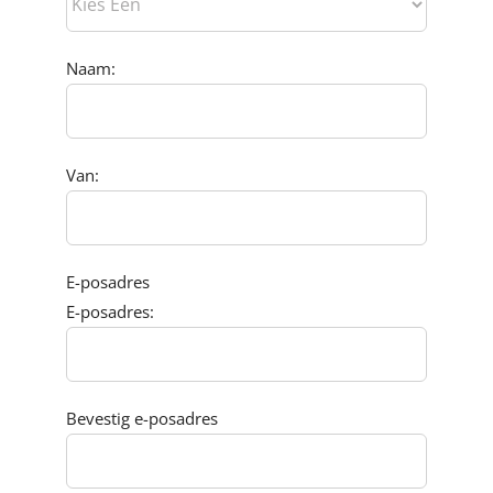
Naam:
Van:
E-posadres
E-posadres:
Bevestig e-posadres