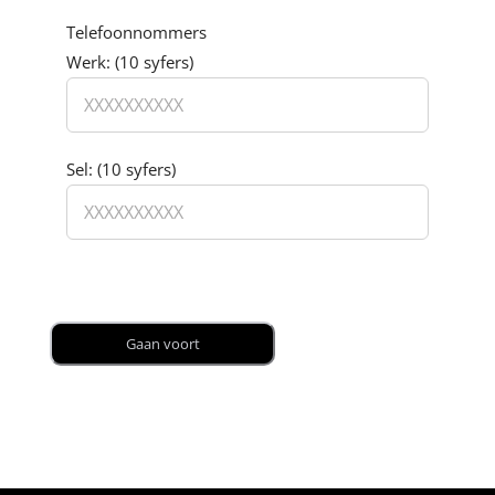
Telefoonnommers
Werk: (10 syfers)
Sel: (10 syfers)